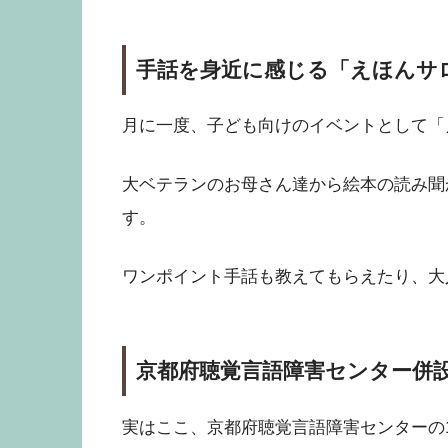
手話を身近に感じる「えほんサ
月に一度、子ども向けのイベントとして「
大ベテランのお母さん達から絵本の読み聞
す。
ワンポイント手話も教えてもらえたり、大
京都府聴覚言語障害センター併
実はここ、京都府聴覚言語障害センターの