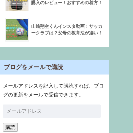
購入のレビュー！おすすめの着方！
山崎翔空くんインスタ動画！サッカ
ークラブは？父母の教育法が凄い！
ブログをメールで購読
メールアドレスを記入して購読すれば、ブロ
グの更新をメールで受信できます。
購読