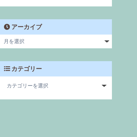
アーカイブ
カテゴリー