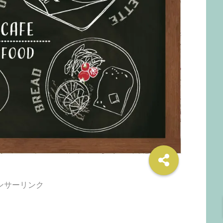
ンサーリンク