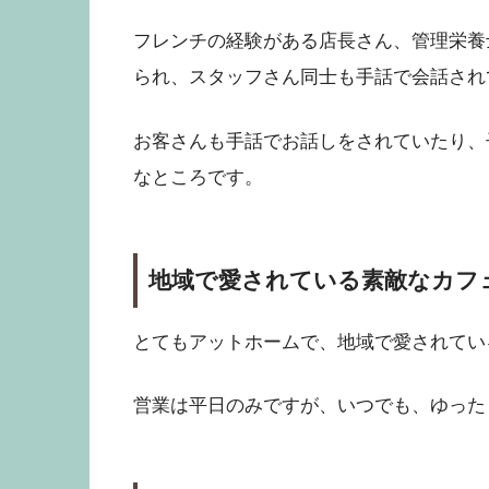
フレンチの経験がある店長さん、管理栄養
られ、スタッフさん同士も手話で会話され
お客さんも手話でお話しをされていたり、
なところです。
地域で愛されている素敵なカフ
とてもアットホームで、地域で愛されてい
営業は平日のみですが、いつでも、ゆった