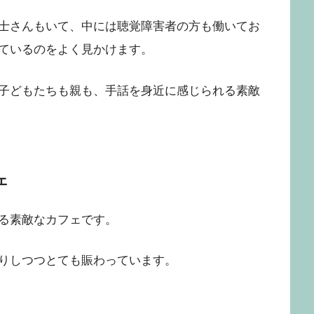
士さんもいて、中には聴覚障害者の方も働いてお
ているのをよく見かけます。
子どもたちも親も、手話を身近に感じられる素敵
ェ
る素敵なカフェです。
りしつつとても賑わっています。