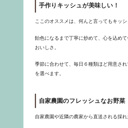
手作りキッシュが美味しい！
ここのオススメは、何んと言ってもキッシ
飴色になるまで丁寧に炒めて、心を込めて
おいしさ。
季節に合わせて、毎日６種類ほど用意され
を選べます。
自家農園のフレッシュなお野菜
自家農園や近隣の農家から直送される採れ