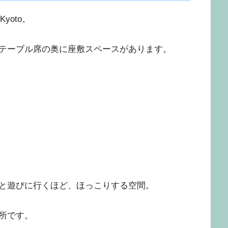
Kyoto。
テーブル席の奥に座敷スペースがあります。
と遊びに行くほど、ほっこりする空間。
所です。