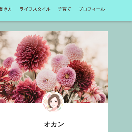
働き方
ライフスタイル
子育て
プロフィール
オカン