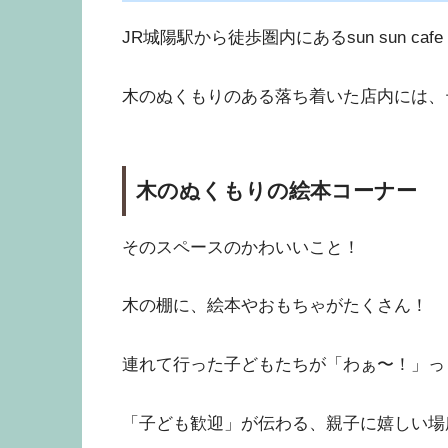
JR城陽駅から徒歩圏内にあるsun sun cafe 
木のぬくもりのある落ち着いた店内には、
木のぬくもりの絵本コーナー
そのスペースのかわいいこと！
木の棚に、絵本やおもちゃがたくさん！
連れて行った子どもたちが「わぁ〜！」っ
「子ども歓迎」が伝わる、親子に嬉しい場