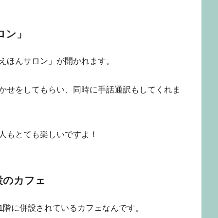
ロン」
えほんサロン」が開かれます。
かせをしてもらい、同時に手話通訳もしてくれま
人もとても楽しいですよ！
設のカフェ
1階に併設されているカフェなんです。