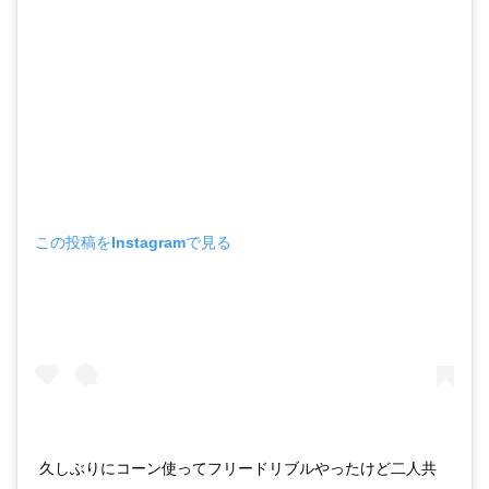
この投稿をInstagramで見る
久しぶりにコーン使ってフリードリブルやったけど二人共