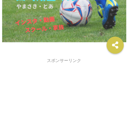
スポンサーリンク