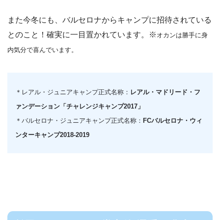
また今冬にも、バルセロナからキャンプに招待されている
とのこと！確実に一目置かれています。※
オカンは勝手に身
内気分で喜んでいます。
＊レアル・ジュニアキャンプ正式名称：
レアル・マドリード・フ
ァンデーション「チャレンジキャンプ2017」
＊バルセロナ・ジュニアキャンプ正式名称：
FCバルセロナ・ウィ
ンターキャンプ2018-2019