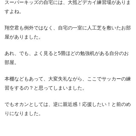
スーパーキッズの自宅には、大抵どデカイ練習場がありま
すよね。
翔空君も例外ではなく、自宅の一室に人工芝を敷いたお部
屋がありました。
あれ、でも、よく見ると5畳ほどの勉強机がある自分のお
部屋。
本棚などもあって、大変失礼ながら、ここでサッカーの練
習をするの？と思ってしまいました。
でもオカンとしては、逆に親近感！応援したい！と前のめ
りになりました。