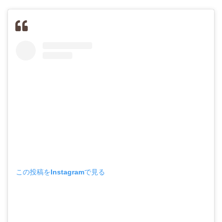
この投稿をInstagramで見る