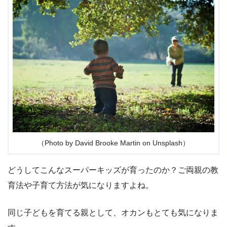
（Photo by David Brooke Martin on Unsplash）
どうしてこんなスーパーキッズが育ったのか？ご両親の教
育法や子育て方法が気になりますよね。
同じ子どもを育てる親として、オカンもとても気になりま