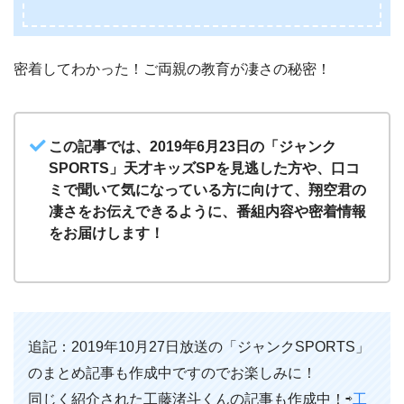
密着してわかった！ご両親の教育が凄さの秘密！
この記事では、2019年6月23日の「ジャンク
SPORTS」天才キッズSPを見逃した方や、口コ
ミで聞いて気になっている方に向けて、翔空君の
凄さをお伝えできるように、番組内容や密着情報
をお届けします！
追記：2019年10月27日放送の「ジャンクSPORTS」
のまとめ記事も作成中ですのでお楽しみに！
同じく紹介された工藤渚斗くんの記事も作成中！⇨
工