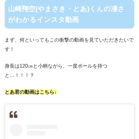
山崎翔空(やまさき・とあ)くんの凄さ
がわかるインスタ動画
まず、何といってもこの衝撃の動画を見ていただきたいで
す！
身長は120㎝と小柄ながら、一度ボールを持つ
と…！！！？
とあ君の動画はこちら↓