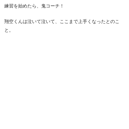
練習を始めたら、鬼コーチ！
翔空くんは泣いて泣いて、ここまで上手くなったとのこ
と。