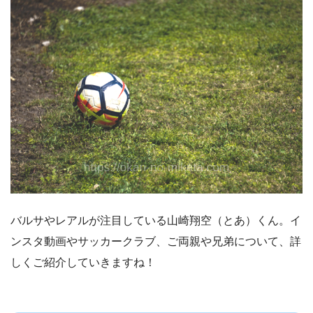
バルサやレアルが注目している山崎翔空（とあ）くん。イ
ンスタ動画やサッカークラブ、ご両親や兄弟について、詳
しくご紹介していきますね！