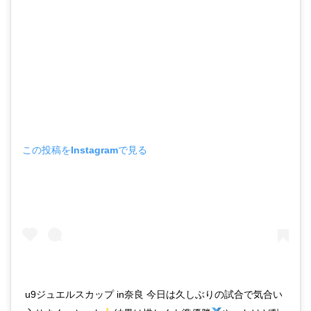
この投稿をInstagramで見る
u9ジュエルスカップ in奈良 今日は久しぶりの試合で気合い