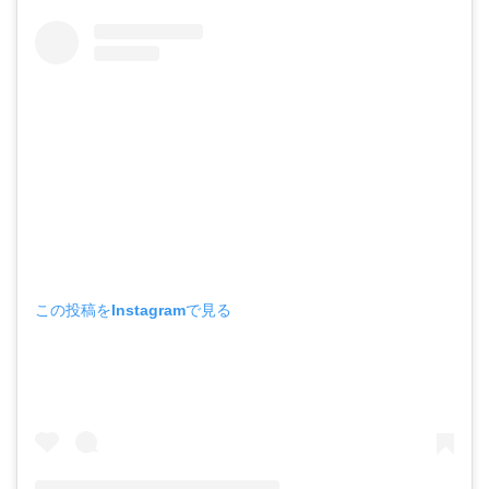
この投稿をInstagramで見る