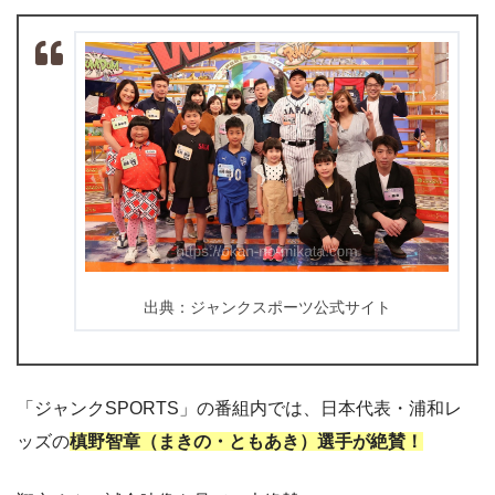
出典：ジャンクスポーツ公式サイト
「ジャンクSPORTS」の番組内では、日本代表・浦和レ
ッズの
槙野智章（まきの・ともあき）選手が絶賛！