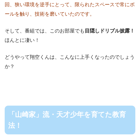
回、狭い環境を逆手にとって、限られたスペースで常にボ
ールを触り、技術を磨いていたのです。
そして、番組では、このお部屋でも
目隠しドリブル披露！
ほんとに凄い！
どうやって翔空くんは、こんなに上手くなったのでしょう
か？
「山崎家」流・天才少年を育てた教育
法！