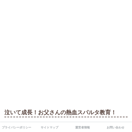
泣いて成長！お父さんの熱血スパルタ教育！
プライバシーポリシー
サイトマップ
運営者情報
お問い合わせ