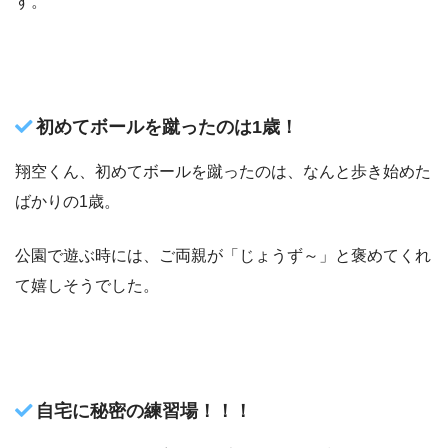
す。
初めてボールを蹴ったのは1歳！
翔空くん、初めてボールを蹴ったのは、なんと歩き始めた
ばかりの1歳。
公園で遊ぶ時には、ご両親が「じょうず～」と褒めてくれ
て嬉しそうでした。
自宅に秘密の練習場！！！