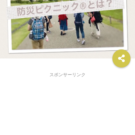
スポンサーリンク