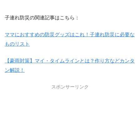
子連れ防災の関連記事はこちら：
ママにおすすめの防災グッズはこれ！子連れ防災に必要な
ものリスト
【豪雨対策】マイ・タイムラインとは？作り方などカンタ
ン解説！
スポンサーリンク