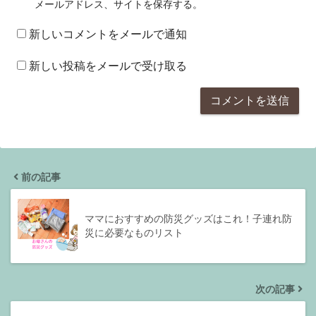
メールアドレス、サイトを保存する。
新しいコメントをメールで通知
新しい投稿をメールで受け取る
前の記事
ママにおすすめの防災グッズはこれ！子連れ防
災に必要なものリスト
次の記事