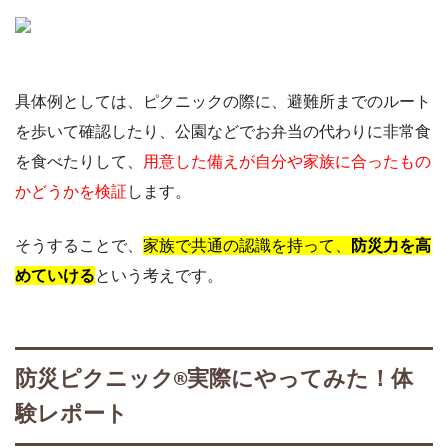
具体例としては、ピクニックの際に、避難所までのルート
を歩いて確認したり、公園などでお弁当の代わりに非常食
を食べたりして、
用意した備えが自分や家族に合ったもの
かどうかを検証
します。
そうすることで、
家族で共通の認識を持って、
防災力を高
めていける
という考えです。
防災ピクニック®︎実際にやってみた！体
験レポート