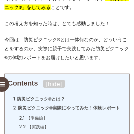
ニック®︎」をしてみる
ことです。
この考え方を知った時は、とても感動しました！
今回は、防災ピクニック®︎とは一体何なのか、どういうこ
とをするのか、実際に親子で実践してみた防災ピクニック
®︎の体験レポートをお届けしたいと思います。
Contents
[
hide
]
1
防災ピクニック®︎とは？
2
防災ピクニック®︎実際にやってみた！体験レポート
2.1
【準備編】
2.2
【実践編】