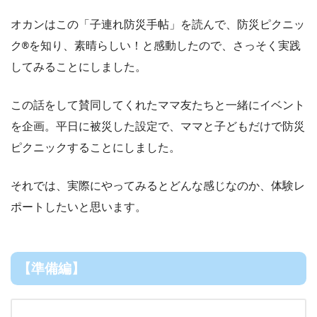
オカンはこの「子連れ防災手帖」を読んで、防災ピクニッ
ク®︎を知り、素晴らしい！と感動したので、さっそく実践
してみることにしました。
この話をして賛同してくれたママ友たちと一緒にイベント
を企画。平日に被災した設定で、ママと子どもだけで防災
ピクニックすることにしました。
それでは、実際にやってみるとどんな感じなのか、体験レ
ポートしたいと思います。
【準備編】