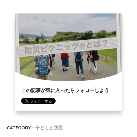
この記事が気に入ったらフォローしよう
CATEGORY :
子どもと防災