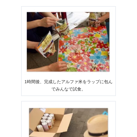
1時間後、完成したアルファ米をラップに包ん
でみんなで試食。