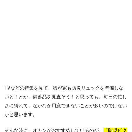
TVなどの特集を見て、我が家も防災リュックを準備しな
いと！とか、備蓄品を見直そう！と思っても、毎日の忙し
さに紛れて、なかなか用意できないことが多いのではない
かと思います。
そんな時に、オカンがおすすめしているのが、
「防災ピク