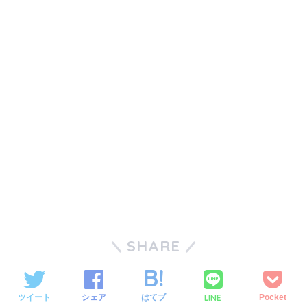
SHARE
LINE
ツイート
シェア
はてブ
Pocket