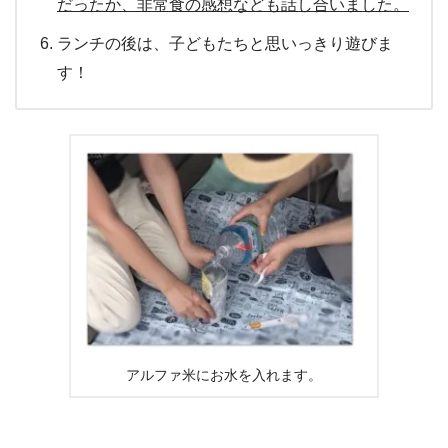
だったか、非常食の感想なども話し合いました。
ランチの後は、子どもたちと思いっきり遊びま
す！
アルファ米にお水を入れます。