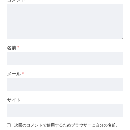
名前
*
メール
*
サイト
次回のコメントで使用するためブラウザーに自分の名前、