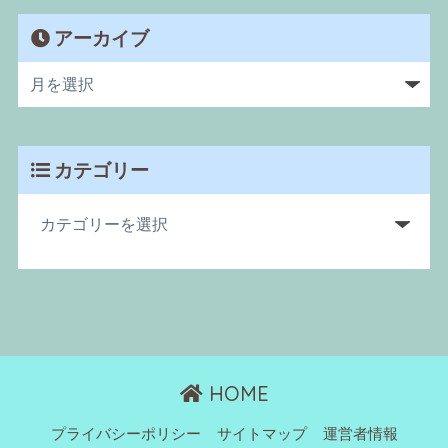
アーカイブ
カテゴリー
HOME
プライバシーポリシー
サイトマップ
運営者情報