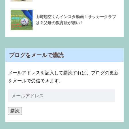
山崎翔空くんインスタ動画！サッカークラブ
は？父母の教育法が凄い！
ブログをメールで購読
メールアドレスを記入して購読すれば、ブログの更新
をメールで受信できます。
購読