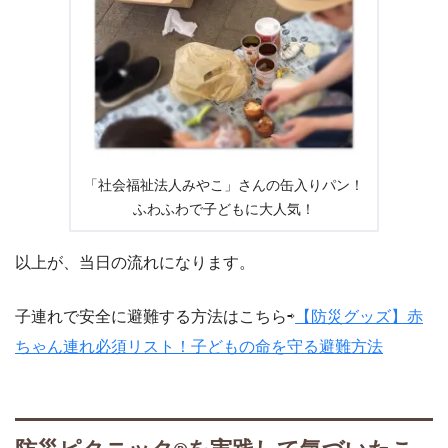
「社会福祉法人みやこ」さんの缶入りパン！
ふわふわで子どもに大人気！
以上が、当日の流れになります。
子連れで安全に避難する方法はこちら⇨
【防災グッズ】赤
ちゃん連れ必須リスト！子どもの命を守る避難方法