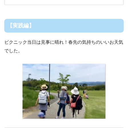
【実践編】
ピクニック当日は見事に晴れ！春先の気持ちのいいお天気
でした。