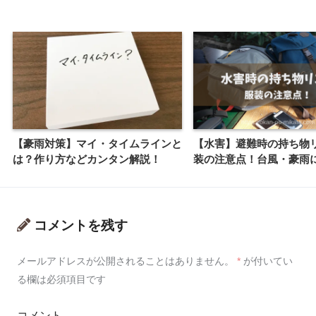
【豪雨対策】マイ・タイムラインと
【水害】避難時の持ち物
は？作り方などカンタン解説！
装の注意点！台風・豪雨
コメントを残す
メールアドレスが公開されることはありません。
*
が付いてい
る欄は必須項目です
コメント